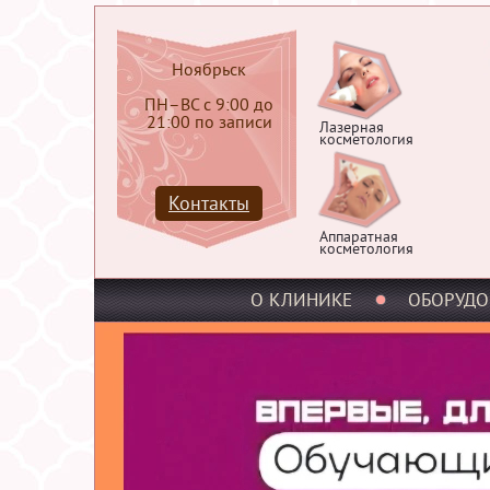
Ноябрьск
ПН–ВС с 9:00 до
21:00 по записи
Лазерная
косметология
Контакты
Аппаратная
косметология
О КЛИНИКЕ
ОБОРУДО