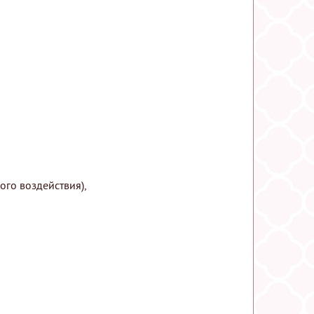
го воздействия),