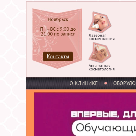
Ноябрьск
ПН–ВС с 9:00 до
21:00 по записи
Лазерная
косметология
Контакты
Аппаратная
косметология
О КЛИНИКЕ
ОБОРУДО