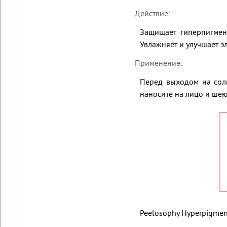
Действие:
Защищает гиперпигмен
Увлажняет и улучшает эл
Применение:
Перед выходом на сол
наносите на лицо и шею
Peelosophy Hyperpigment