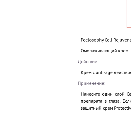
Peelosophy Cell Rejuvena
Омолаживающий крем
Действие:
Крем с anti-age действи
Применение:
Нанесите один слой Ce
препарата в глаза. Ес
защитный крем Protectiv